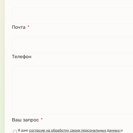
Почта
*
Телефон
Ваш запрос
*
Я даю
согласие на обработку своих персональных данных
и