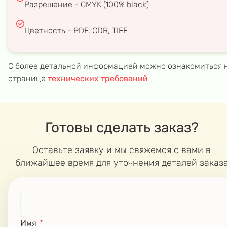
Разрешение - CMYK (100% black)
Цветность - PDF, CDR, TIFF
С более детальной информацией можно ознакомиться 
странице
технических требований
Готовы сделать заказ?
Оставьте заявку и мы свяжемся с вами в
ближайшее время для уточнения деталей заказ
Имя
*