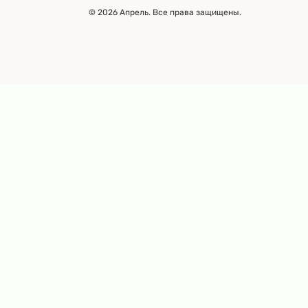
© 2026 Апрель. Все права защищены.