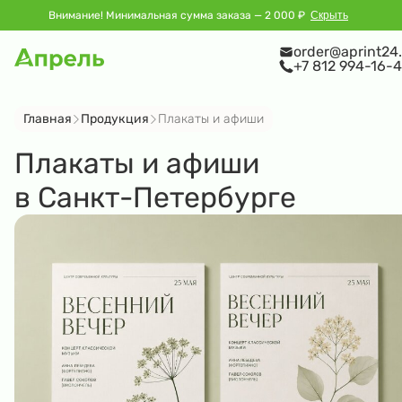
Внимание! Минимальная сумма заказа — 2 000 ₽
Скрыть
order@aprint24.
+7 812 994-16-4
Главная
Продукция
Плакаты и афиши
Плакаты и афиши
в Санкт-Петербурге