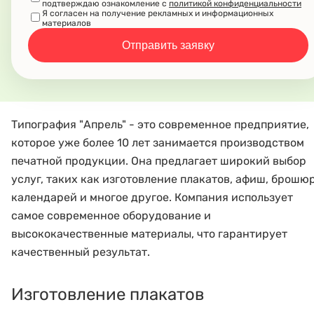
подтверждаю ознакомление с
политикой конфиденциальности
Я согласен на получение рекламных и информационных
материалов
Отправить заявку
Типография "Апрель" - это современное предприятие,
которое уже более 10 лет занимается производством
печатной продукции. Она предлагает широкий выбор
услуг, таких как изготовление плакатов, афиш, брошюр
календарей и многое другое. Компания использует
самое современное оборудование и
высококачественные материалы, что гарантирует
качественный результат.
Изготовление плакатов