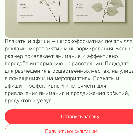
Плакаты и афиши — широкоформатная печать для
рекламы, мероприятий и информирования. Больш
размер привлекает внимание и эффективно
передаёт информацию на расстоянии. Подходят
для размещения в общественных местах, на улице
в помещениях и на мероприятиях. Плакаты и
афиши — эффективный инструмент для
привлечения внимания и продвижения событий,
продуктов и услуг.
Оставить заявку
Получить консультацию