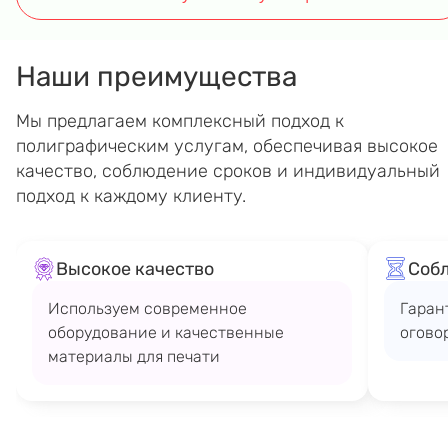
Наши преимущества
Мы предлагаем комплексный подход к
полиграфическим услугам, обеспечивая высокое
качество, соблюдение сроков и индивидуальный
подход к каждому клиенту.
Высокое качество
Соб
Используем современное
Гаран
оборудование и качественные
огово
материалы для печати