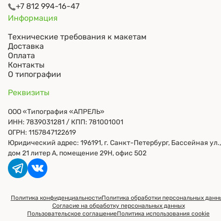
+7 812 994-16-47
Информация
Технические требования к макетам
Доставка
Оплата
Контакты
О типографии
Реквизиты
ООО «Типография «АПРЕЛЬ»
ИНН: 7839031281
/ КПП: 781001001
ОГРН: 1157847122619
Юридический адрес: 196191, г. Санкт-Петербург, Бассейная ул.,
дом 21 литер А, помещение 29Н, офис 502
Политика конфиденциальности
Политика обработки персональных данн
Согласие на обработку персональных данных
Пользовательское соглашение
Политика использования cookie