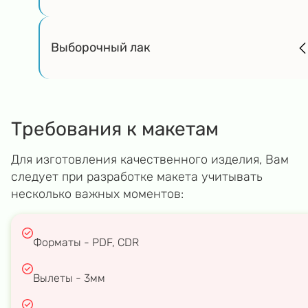
Выборочный лак
Требования к макетам
Для изготовления качественного изделия, Вам
следует при разработке макета учитывать
несколько важных моментов:
Форматы - PDF, CDR
Вылеты - 3мм