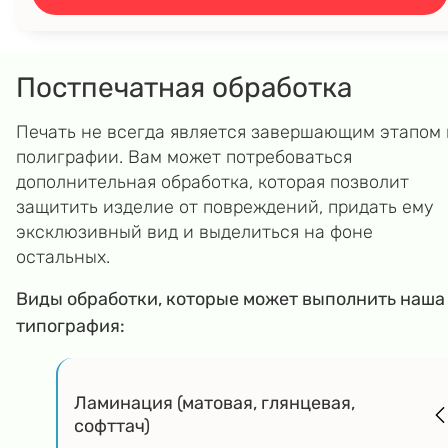
Постпечатная обработка
Печать не всегда является завершающим этапом 
полиграфии. Вам может потребоваться
дополнительная обработка, которая позволит
защитить изделие от повреждений, придать ему
эксклюзивный вид и выделиться на фоне
остальных.
Виды обработки, которые может выполнить наша
типография:
Ламинация (матовая, глянцевая,
софттач)