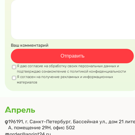
Ваш комментарий
Отправить
Я даю
согласие на обработку своих персональных данных
и
подтверждаю ознакомление с
политикой конфиденциальности
Я согласен на получение рекламных и информационных
материалов
196191, г. Санкт-Петербург, Бассейная ул., дом 21 лит
А, помещение 29Н, офис 502
order@aprint24.ru