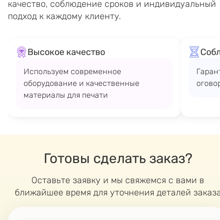
качество, соблюдение сроков и индивидуальный
подход к каждому клиенту.
Высокое качество
Соб
Используем современное
Гаран
оборудование и качественные
огово
материалы для печати
Готовы сделать заказ?
Оставьте заявку и мы свяжемся с вами в
ближайшее время для уточнения деталей заказ