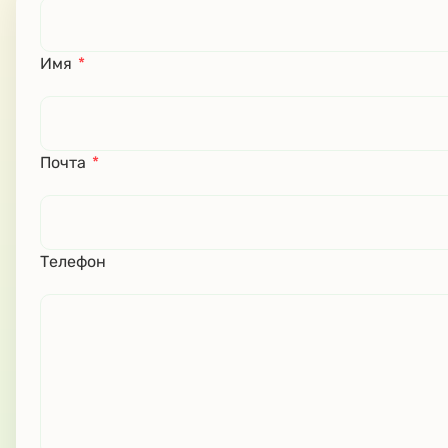
Имя
*
Почта
*
Телефон