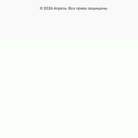
© 2026 Апрель. Все права защищены.