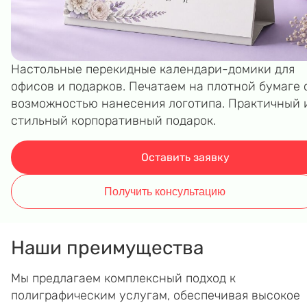
Настольные перекидные календари-домики для
офисов и подарков. Печатаем на плотной бумаге 
возможностью нанесения логотипа. Практичный 
стильный корпоративный подарок.
Оставить заявку
Получить консультацию
Наши преимущества
Мы предлагаем комплексный подход к
полиграфическим услугам, обеспечивая высокое