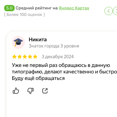
5.0
Средний рейтинг на
Яндекс Картах
( Более 100 оценок )