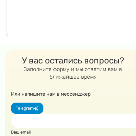
У вас остались вопросы?
Заполните форму и мы ответим вам в
ближайшее время
Или напишите нам в мессенджер
Telegram
Ваш email