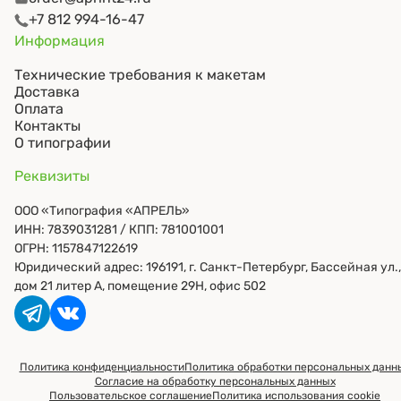
+7 812 994-16-47
Информация
Технические требования к макетам
Доставка
Оплата
Контакты
О типографии
Реквизиты
ООО «Типография «АПРЕЛЬ»
ИНН: 7839031281
/ КПП: 781001001
ОГРН: 1157847122619
Юридический адрес: 196191, г. Санкт-Петербург, Бассейная ул.,
дом 21 литер А, помещение 29Н, офис 502
Политика конфиденциальности
Политика обработки персональных данн
Согласие на обработку персональных данных
Пользовательское соглашение
Политика использования cookie