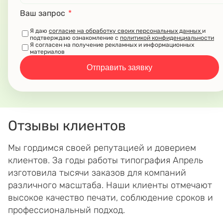
Ваш запрос
*
Я даю
согласие на обработку своих персональных данных
и
подтверждаю ознакомление с
политикой конфиденциальности
Я согласен на получение рекламных и информационных
материалов
Отправить заявку
Отзывы клиентов
Мы гордимся своей репутацией и доверием
клиентов. За годы работы типография Апрель
изготовила тысячи заказов для компаний
различного масштаба. Наши клиенты отмечают
высокое качество печати, соблюдение сроков и
профессиональный подход.